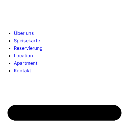
Über uns
Speisekarte
Reservierung
Location
Apartment
Kontakt