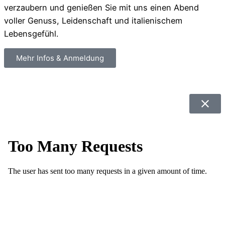
verzaubern und genießen Sie mit uns einen Abend
voller Genuss, Leidenschaft und italienischem
Lebensgefühl.
Mehr Infos & Anmeldung