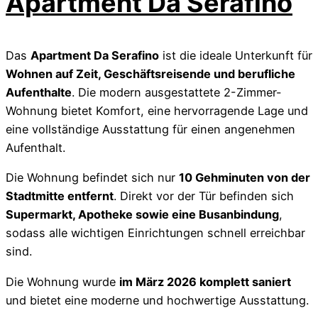
Apartment Da Serafino
Das
Apartment Da Serafino
ist die ideale Unterkunft für
Wohnen auf Zeit, Geschäftsreisende und berufliche
Aufenthalte
. Die modern ausgestattete 2-Zimmer-
Wohnung bietet Komfort, eine hervorragende Lage und
eine vollständige Ausstattung für einen angenehmen
Aufenthalt.
Die Wohnung befindet sich nur
10 Gehminuten von der
Stadtmitte entfernt
. Direkt vor der Tür befinden sich
Supermarkt, Apotheke sowie eine Busanbindung
,
sodass alle wichtigen Einrichtungen schnell erreichbar
sind.
Die Wohnung wurde
im März 2026 komplett saniert
und bietet eine moderne und hochwertige Ausstattung.