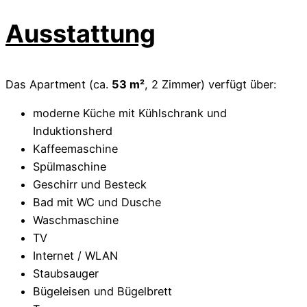
Ausstattung
Das Apartment (ca.
53 m²
, 2 Zimmer) verfügt über:
moderne Küche mit Kühlschrank und
Induktionsherd
Kaffeemaschine
Spülmaschine
Geschirr und Besteck
Bad mit WC und Dusche
Waschmaschine
TV
Internet / WLAN
Staubsauger
Bügeleisen und Bügelbrett