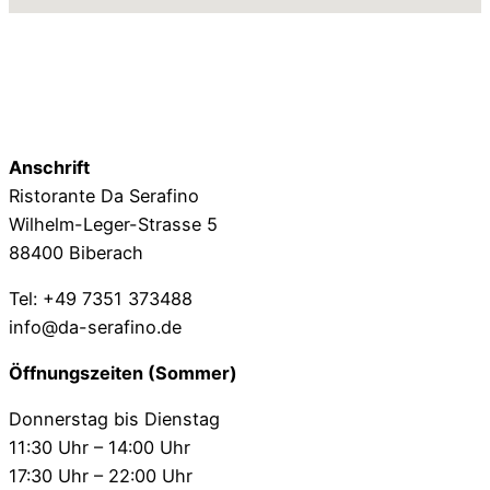
Anschrift
Ristorante Da Serafino
Wilhelm-Leger-Strasse 5
88400 Biberach
Tel: +49 7351 373488
info@da-serafino.de
Öffnungszeiten (Sommer)
Donnerstag bis Dienstag
11:30 Uhr – 14:00 Uhr
17:30 Uhr – 22:00 Uhr