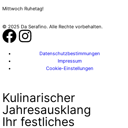
Mittwoch Ruhetag!
© 2025 Da Serafino. Alle Rechte vorbehalten.
Datenschutzbestimmungen
Impressum
Cookie-Einstellungen
Kulinarischer
Jahresausklang
Ihr festliches