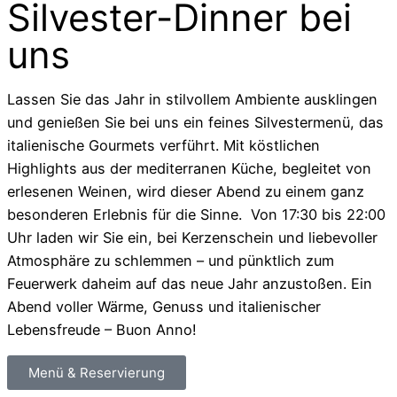
Silvester-Dinner bei
uns
Lassen Sie das Jahr in stilvollem Ambiente ausklingen
und genießen Sie bei uns ein feines Silvestermenü, das
italienische Gourmets verführt. Mit köstlichen
Highlights aus der mediterranen Küche, begleitet von
erlesenen Weinen, wird dieser Abend zu einem ganz
besonderen Erlebnis für die Sinne. Von 17:30 bis 22:00
Uhr laden wir Sie ein, bei Kerzenschein und liebevoller
Atmosphäre zu schlemmen – und pünktlich zum
Feuerwerk daheim auf das neue Jahr anzustoßen. Ein
Abend voller Wärme, Genuss und italienischer
Lebensfreude – Buon Anno!
Menü & Reservierung