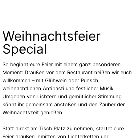
Weihnachtsfeier
Special
So beginnt eure Feier mit einem ganz besonderen
Moment: Draußen vor dem Restaurant heißen wir euch
willkommen – mit Glühwein oder Punsch,
weihnachtlichen Antipasti und festlicher Musik.
Umgeben von Lichtern und gemütlicher Stimmung
könnt ihr gemeinsam anstoßen und den Zauber der
Weihnachtszeit genießen.
Statt direkt am Tisch Platz zu nehmen, startet eure
Feier draußen inmitten von Lichterketten und