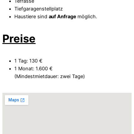
Terrasse
Tiefgaragenstellplatz
Haustiere sind
auf Anfrage
möglich.
Preise
1 Tag: 130 €
1 Monat: 1.600 €
(Mindestmietdauer: zwei Tage)