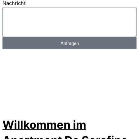
Nachricht
Anfragen
Willkommen im