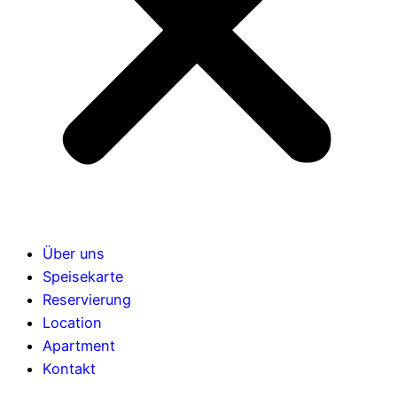
Über uns
Speisekarte
Reservierung
Location
Apartment
Kontakt