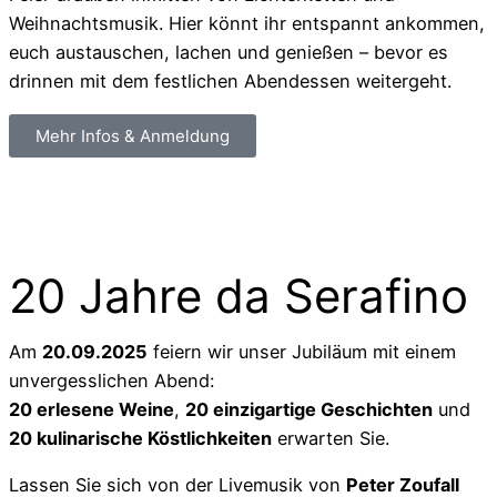
Weihnachtsmusik. Hier könnt ihr entspannt ankommen,
euch austauschen, lachen und genießen – bevor es
drinnen mit dem festlichen Abendessen weitergeht.
Mehr Infos & Anmeldung
20 Jahre da Serafino
Am
20.09.2025
feiern wir unser Jubiläum mit einem
unvergesslichen Abend:
20 erlesene Weine
,
20 einzigartige Geschichten
und
20 kulinarische Köstlichkeiten
erwarten Sie.
Lassen Sie sich von der Livemusik von
Peter Zoufall