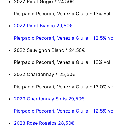
2022 Pinot Grigio *
24,50€
Pierpaolo Pecorari, Venezia Giulia - 13% vol
2022 Pinot Bianco
29,50€
Pierpaolo Pecorari, Venezia Giulia - 12,5% vol
2022 Sauvignon Blanc *
24,50€
Pierpaolo Pecorari, Venezia Giulia - 13% vol
2022 Chardonnay *
25,50€
Pierpaolo Pecorari, Venezia Giulia - 13,0% vol
2023 Chardonnay Soris
29,50€
Pierpaolo Pecorari, Venezia Giulia - 12,5% vol
2023 Rose Rosalba
28,50€