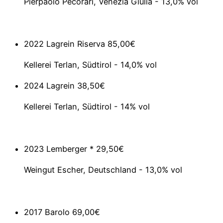
Pierpaolo Pecorari, Venezia Giulia - 13,0% vol
2022 Lagrein Riserva
85,00€
Kellerei Terlan, Südtirol - 14,0% vol
2024 Lagrein
38,50€
Kellerei Terlan, Südtirol - 14% vol
2023 Lemberger *
29,50€
Weingut Escher, Deutschland - 13,0% vol
2017 Barolo
69,00€