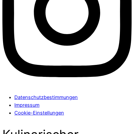
Datenschutzbestimmungen
Impressum
Cookie-Einstellungen