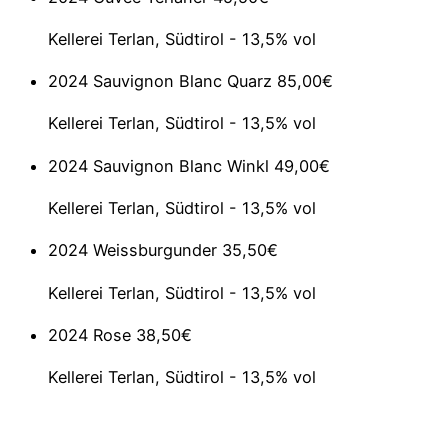
Kellerei Terlan, Südtirol - 13,5% vol
2024 Sauvignon Blanc Quarz
85,00€
Kellerei Terlan, Südtirol - 13,5% vol
2024 Sauvignon Blanc Winkl
49,00€
Kellerei Terlan, Südtirol - 13,5% vol
2024 Weissburgunder
35,50€
Kellerei Terlan, Südtirol - 13,5% vol
2024 Rose
38,50€
Kellerei Terlan, Südtirol - 13,5% vol