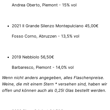
Andrea Oberto, Piemont - 15% vol
2021 Il Grande Silenzo Montepulciano
45,00€
Fosso Corno, Abruzzen - 13,5% vol
2019 Nebbiolo
56,50€
Barbaresco, Piemont - 14,0% vol
Wenn nicht anders angegeben, alles Flaschenpreise.
Weine, die mit einem Stern * versehen sind, haben wir
offen und können auch als 0,25l Glas bestellt werden.