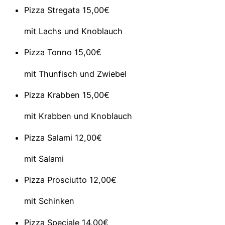
Pizza Stregata
15,00€
mit Lachs und Knoblauch
Pizza Tonno
15,00€
mit Thunfisch und Zwiebel
Pizza Krabben
15,00€
mit Krabben und Knoblauch
Pizza Salami
12,00€
mit Salami
Pizza Prosciutto
12,00€
mit Schinken
Pizza Speciale
14,00€