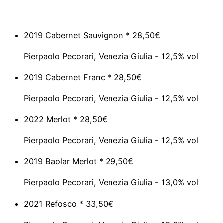
2019 Cabernet Sauvignon *
28,50€
Pierpaolo Pecorari, Venezia Giulia - 12,5% vol
2019 Cabernet Franc *
28,50€
Pierpaolo Pecorari, Venezia Giulia - 12,5% vol
2022 Merlot *
28,50€
Pierpaolo Pecorari, Venezia Giulia - 12,5% vol
2019 Baolar Merlot *
29,50€
Pierpaolo Pecorari, Venezia Giulia - 13,0% vol
2021 Refosco *
33,50€