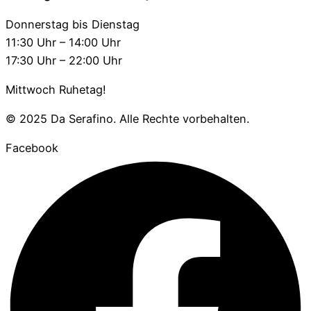
Donnerstag bis Dienstag
11:30 Uhr – 14:00 Uhr
17:30 Uhr – 22:00 Uhr
Mittwoch Ruhetag!
© 2025 Da Serafino. Alle Rechte vorbehalten.
Facebook