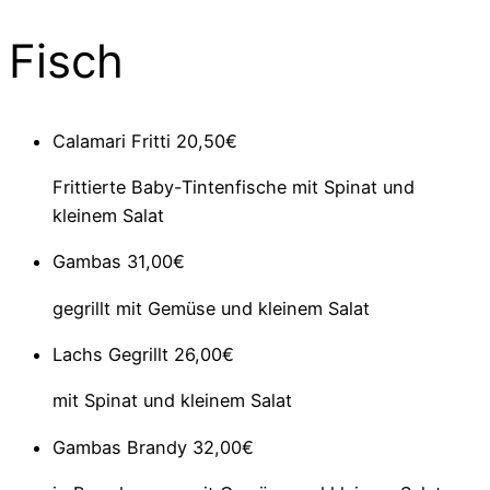
Fisch
Calamari Fritti
20,50€
Frittierte Baby-Tintenfische mit Spinat und
kleinem Salat
Gambas
31,00€
gegrillt mit Gemüse und kleinem Salat
Lachs Gegrillt
26,00€
mit Spinat und kleinem Salat
Gambas Brandy
32,00€