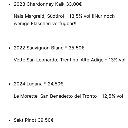
2023 Chardonnay Kalk
33,00€
Nals Margreid, Südtirol - 13,5% vol !!Nur noch
wenige Flaschen verfügbar!!
2022 Sauvignon Blanc *
35,50€
Vette San Leonardo, Trentino-Alto Adige - 13% vol
2024 Lugana *
24,50€
Le Morette, San Benedetto del Tronto - 12,5% vol
Sekt Pinot
39,50€