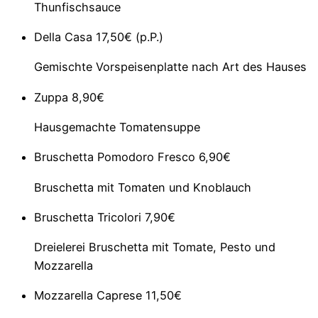
Thunfischsauce
Della Casa
17,50€ (p.P.)
Gemischte Vorspeisenplatte nach Art des Hauses
Zuppa
8,90€
Hausgemachte Tomatensuppe
Bruschetta Pomodoro Fresco
6,90€
Bruschetta mit Tomaten und Knoblauch
Bruschetta Tricolori
7,90€
Dreielerei Bruschetta mit Tomate, Pesto und
Mozzarella
Mozzarella Caprese
11,50€