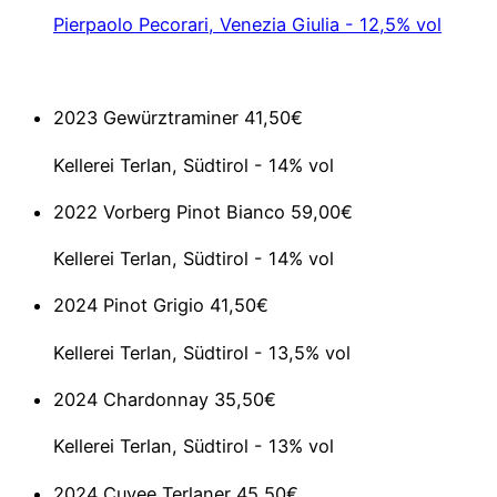
Pierpaolo Pecorari, Venezia Giulia - 12,5% vol
2023 Gewürztraminer
41,50€
Kellerei Terlan, Südtirol - 14% vol
2022 Vorberg Pinot Bianco
59,00€
Kellerei Terlan, Südtirol - 14% vol
2024 Pinot Grigio
41,50€
Kellerei Terlan, Südtirol - 13,5% vol
2024 Chardonnay
35,50€
Kellerei Terlan, Südtirol - 13% vol
2024 Cuvee Terlaner
45,50€