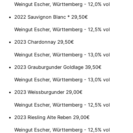
Weingut Escher, Württemberg - 12,0% vol
2022 Sauvignon Blanc *
29,50€
Weingut Escher, Württemberg - 12,5% vol
2023 Chardonnay
29,50€
Weingut Escher, Württemberg - 13,0% vol
2023 Grauburgunder Goldlage
39,50€
Weingut Escher, Württemberg - 13,0% vol
2023 Weissburgunder
29,00€
Weingut Escher, Württemberg - 12,5% vol
2023 Riesling Alte Reben
29,00€
Weingut Escher, Württemberg - 12,5% vol