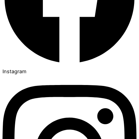
Instagram