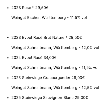
2023 Rose *
29,50€
Weingut Escher, Württemberg - 11,5% vol
2023 Evoé! Rosé Brut Nature *
29,50€
Weingut Schnaitmann, Württemberg - 12,0% vol
2024 Evoé! Rosé
34,00€
Weingut Schnaitmann, Württemberg - 11,5% vol
2025 Steinwiege Grauburgunder
29,00€
Weingut Schnaitmann, Württemberg - 12,5% vol
2025 Steinwiege Sauvignon Blanc
29,00€