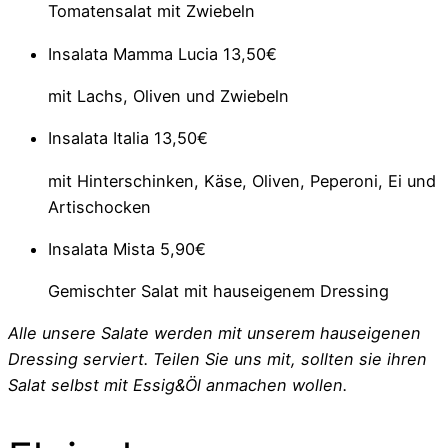
Tomatensalat mit Zwiebeln
Insalata Mamma Lucia
13,50€
mit Lachs, Oliven und Zwiebeln
Insalata Italia
13,50€
mit Hinterschinken, Käse, Oliven, Peperoni, Ei und
Artischocken
Insalata Mista
5,90€
Gemischter Salat mit hauseigenem Dressing
Alle unsere Salate werden mit unserem hauseigenen
Dressing serviert. Teilen Sie uns mit, sollten sie ihren
Salat selbst mit Essig&Öl anmachen wollen.