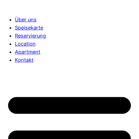
Über uns
Speisekarte
Reservierung
Location
Apartment
Kontakt