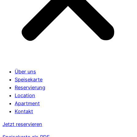
Über uns
Speisekarte
Reservierung
Location
Apartment
Kontakt
Jetzt reservieren