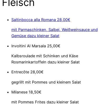
Fleisch
Saltinbocca alla Romana
28,00€
mit Parmaschinken, Salbei, Weißweinsauce und
Gemüse dazu kleiner Salat
Involtini Al Marsala
25,00€
Kalbsroulade mit Schinken und Käse
Rosmarinkartoffeln dazu kleiner Salat
Entrecôte
28,00€
gegrillt mit Pommes und kleinem Salat
Milanese
18,50€
mit Pommes Frites dazu kleiner Salat