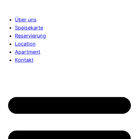
Über uns
Speisekarte
Reservierung
Location
Apartment
Kontakt