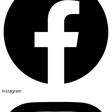
Instagram