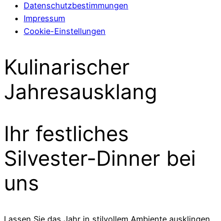
Datenschutzbestimmungen
Impressum
Cookie-Einstellungen
Kulinarischer
Jahresausklang
Ihr festliches
Silvester-Dinner bei
uns
Lassen Sie das Jahr in stilvollem Ambiente ausklingen