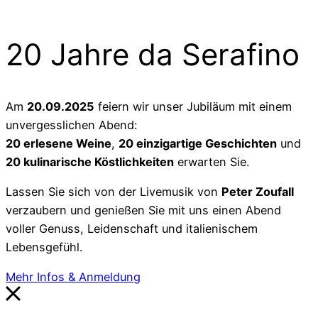
20 Jahre da Serafino
Am
20.09.2025
feiern wir unser Jubiläum mit einem
unvergesslichen Abend:
20 erlesene Weine
,
20 einzigartige Geschichten
und
20 kulinarische Köstlichkeiten
erwarten Sie.
Lassen Sie sich von der Livemusik von
Peter Zoufall
verzaubern und genießen Sie mit uns einen Abend
voller Genuss, Leidenschaft und italienischem
Lebensgefühl.
Mehr Infos & Anmeldung