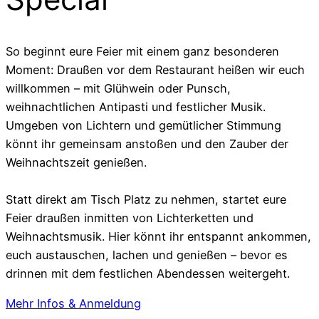
So beginnt eure Feier mit einem ganz besonderen
Moment: Draußen vor dem Restaurant heißen wir euch
willkommen – mit Glühwein oder Punsch,
weihnachtlichen Antipasti und festlicher Musik.
Umgeben von Lichtern und gemütlicher Stimmung
könnt ihr gemeinsam anstoßen und den Zauber der
Weihnachtszeit genießen.
Statt direkt am Tisch Platz zu nehmen, startet eure
Feier draußen inmitten von Lichterketten und
Weihnachtsmusik. Hier könnt ihr entspannt ankommen,
euch austauschen, lachen und genießen – bevor es
drinnen mit dem festlichen Abendessen weitergeht.
Mehr Infos & Anmeldung