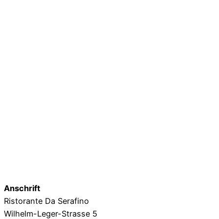
Anschrift
Ristorante Da Serafino
Wilhelm-Leger-Strasse 5