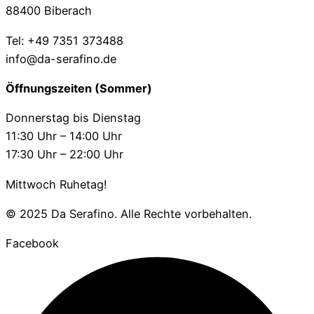
88400 Biberach
Tel: +49 7351 373488
info@da-serafino.de
Öffnungszeiten (Sommer)
Donnerstag bis Dienstag
11:30 Uhr – 14:00 Uhr
17:30 Uhr – 22:00 Uhr
Mittwoch Ruhetag!
© 2025 Da Serafino. Alle Rechte vorbehalten.
Facebook