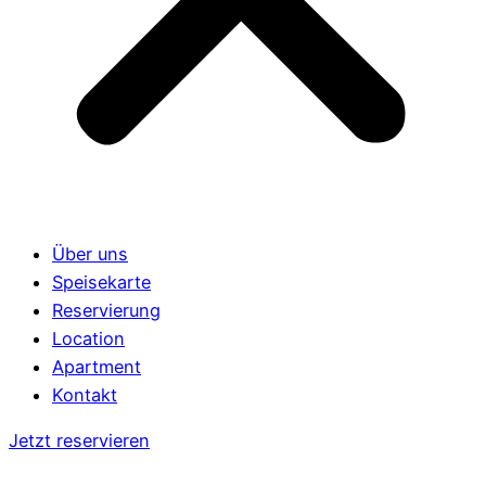
Über uns
Speisekarte
Reservierung
Location
Apartment
Kontakt
Jetzt reservieren