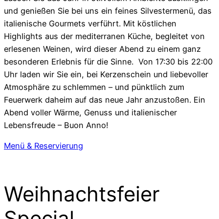
und genießen Sie bei uns ein feines Silvestermenü, das
italienische Gourmets verführt. Mit köstlichen
Highlights aus der mediterranen Küche, begleitet von
erlesenen Weinen, wird dieser Abend zu einem ganz
besonderen Erlebnis für die Sinne. Von 17:30 bis 22:00
Uhr laden wir Sie ein, bei Kerzenschein und liebevoller
Atmosphäre zu schlemmen – und pünktlich zum
Feuerwerk daheim auf das neue Jahr anzustoßen. Ein
Abend voller Wärme, Genuss und italienischer
Lebensfreude – Buon Anno!
Menü & Reservierung
Weihnachtsfeier
Special