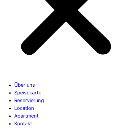
Über uns
Speisekarte
Reservierung
Location
Apartment
Kontakt