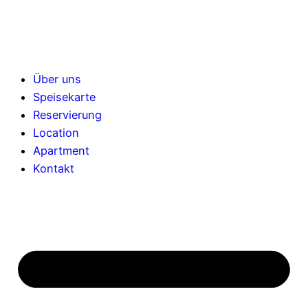
Über uns
Speisekarte
Reservierung
Location
Apartment
Kontakt