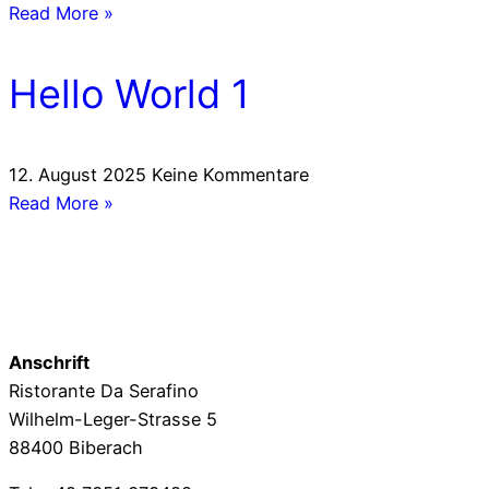
Read More »
Hello World 1
12. August 2025
Keine Kommentare
Read More »
Anschrift
Ristorante Da Serafino
Wilhelm-Leger-Strasse 5
88400 Biberach