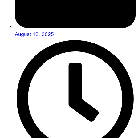
August 12, 2025