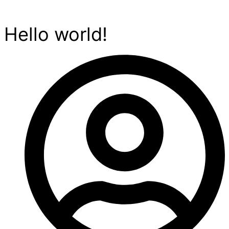
Hello world!