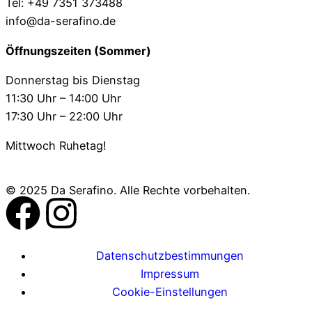
Tel: +49 7351 373488
info@da-serafino.de
Öffnungszeiten (Sommer)
Donnerstag bis Dienstag
11:30 Uhr – 14:00 Uhr
17:30 Uhr – 22:00 Uhr
Mittwoch Ruhetag!
© 2025 Da Serafino. Alle Rechte vorbehalten.
Datenschutzbestimmungen
Impressum
Cookie-Einstellungen