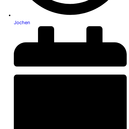
Jochen